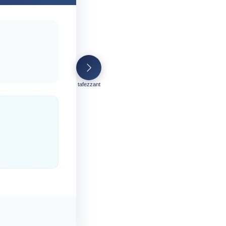
tafezzant