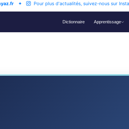
yaz.fr
✦
Pour plus d'actualités, suivez-nous sur Inst
Dictionnaire
Apprentissage