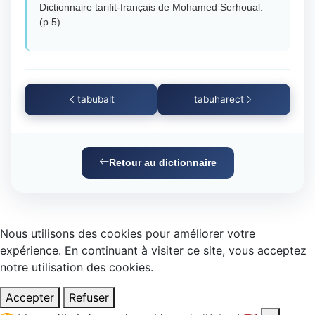
Dictionnaire tarifit-français de Mohamed Serhoual.
(p.5).
tabubalt
tabuharect
Retour au dictionnaire
Nous utilisons des cookies pour améliorer votre
expérience. En continuant à visiter ce site, vous acceptez
notre utilisation des cookies.
Accepter
Refuser