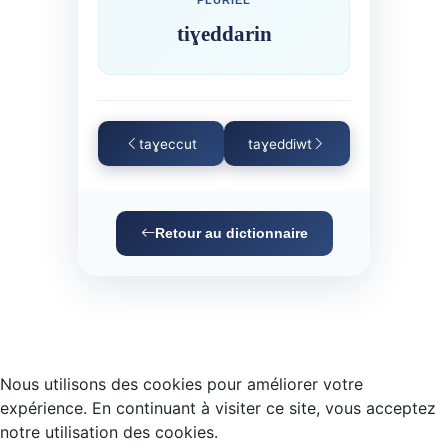
PLURIEL
tiɣeddarin
taɣeccut
taɣeddiwt
Retour au dictionnaire
Nous utilisons des cookies pour améliorer votre
expérience. En continuant à visiter ce site, vous acceptez
notre utilisation des cookies.