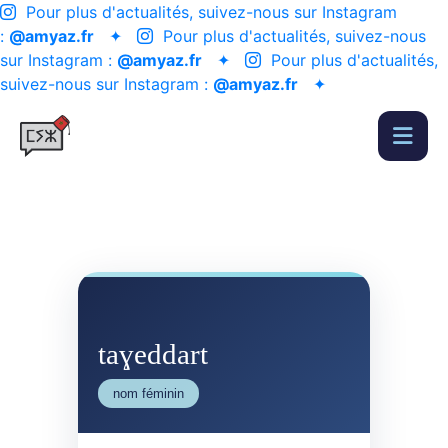
Pour plus d'actualités, suivez-nous sur Instagram
:
@amyaz.fr
✦
Pour plus d'actualités, suivez-nous
sur Instagram :
@amyaz.fr
✦
Pour plus d'actualités,
suivez-nous sur Instagram :
@amyaz.fr
✦
taɣeddart
nom féminin