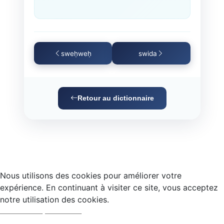
sweḥweḥ
swida
Retour au dictionnaire
Nous utilisons des cookies pour améliorer votre
expérience. En continuant à visiter ce site, vous acceptez
notre utilisation des cookies.
Accepter
Refuser