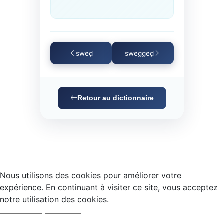
sweḍ
sweggeḍ
Retour au dictionnaire
Nous utilisons des cookies pour améliorer votre
expérience. En continuant à visiter ce site, vous acceptez
notre utilisation des cookies.
Accepter
Refuser