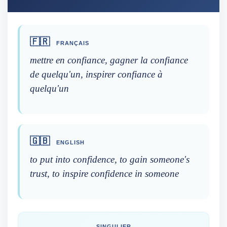
🇫🇷
FRANÇAIS
mettre en confiance, gagner la confiance
de quelqu'un, inspirer confiance à
quelqu'un
🇬🇧
ENGLISH
to put into confidence, to gain someone's
trust, to inspire confidence in someone
SINGULIER