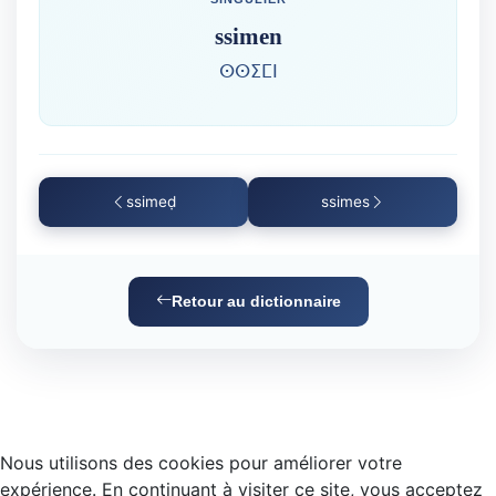
ssimen
ⵙⵙⵉⵎⵏ
ssimeḍ
ssimes
Retour au dictionnaire
Nous utilisons des cookies pour améliorer votre
expérience. En continuant à visiter ce site, vous acceptez