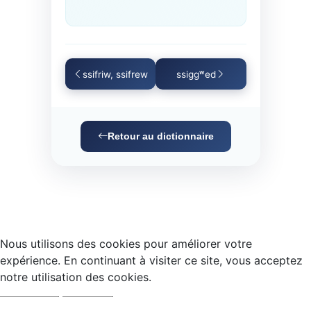
ssifriw, ssifrew
ssiggʷed
Retour au dictionnaire
Nous utilisons des cookies pour améliorer votre
expérience. En continuant à visiter ce site, vous acceptez
notre utilisation des cookies.
Accepter
Refuser