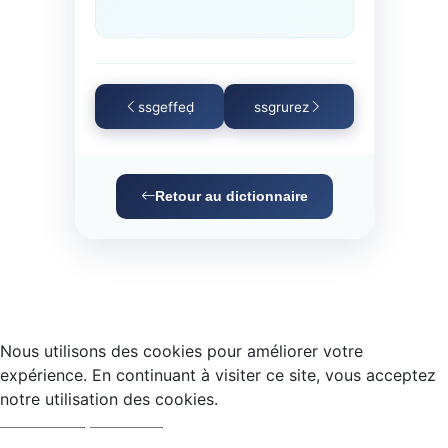
ssgeffeḍ
ssgrurez
Retour au dictionnaire
Nous utilisons des cookies pour améliorer votre
expérience. En continuant à visiter ce site, vous acceptez
notre utilisation des cookies.
Accepter
Refuser