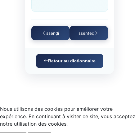
ssenḍi
ssenfeḍ
Retour au dictionnaire
Nous utilisons des cookies pour améliorer votre
expérience. En continuant à visiter ce site, vous acceptez
notre utilisation des cookies.
Accepter
Refuser