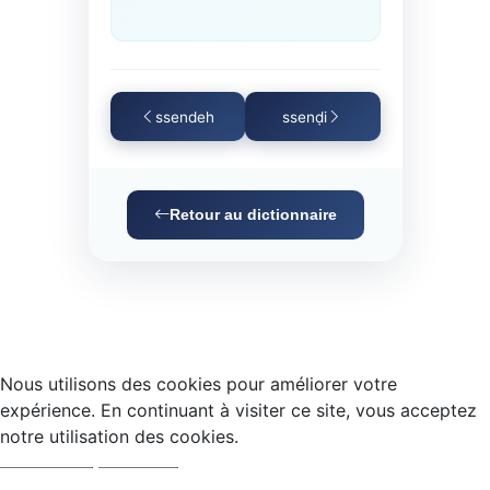
ssendeh
ssenḍi
Retour au dictionnaire
Nous utilisons des cookies pour améliorer votre
expérience. En continuant à visiter ce site, vous acceptez
notre utilisation des cookies.
Accepter
Refuser