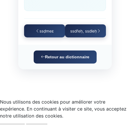
ssḍmeɛ
ssdřeḥ, ssdleḥ
Retour au dictionnaire
Nous utilisons des cookies pour améliorer votre
expérience. En continuant à visiter ce site, vous acceptez
notre utilisation des cookies.
Accepter
Refuser