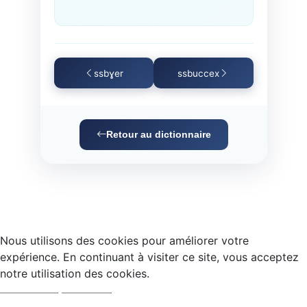
ssbɣer
ssbuccex
Retour au dictionnaire
Nous utilisons des cookies pour améliorer votre
expérience. En continuant à visiter ce site, vous acceptez
notre utilisation des cookies.
Accepter
Refuser