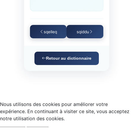
sqelleq
sqiddu
Retour au dictionnaire
Nous utilisons des cookies pour améliorer votre
expérience. En continuant à visiter ce site, vous acceptez
notre utilisation des cookies.
Accepter
Refuser