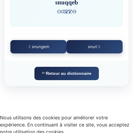
snuqqeb
ⵙⵏⵓⵇⵇⴱ
snungem
snuri
Retour au dictionnaire
Nous utilisons des cookies pour améliorer votre
expérience. En continuant à visiter ce site, vous acceptez
notre utilisation des cookies.