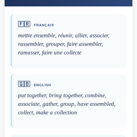
🇫🇷
FRANÇAIS
mettre ensemble, réunir, allier, associer,
rassembler, grouper, faire assembler,
ramasser, faire une collecte
🇬🇧
ENGLISH
put together, bring together, combine,
associate, gather, group, have assembled,
collect, make a collection