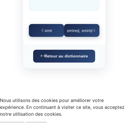
smir
smireḍ, smiriḍ
Retour au dictionnaire
Nous utilisons des cookies pour améliorer votre
expérience. En continuant à visiter ce site, vous acceptez
notre utilisation des cookies.
Accepter
Refuser