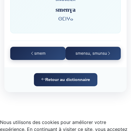
smenɣa
ⵙⵎⵏⵖⴰ
smem
smensu, smunsu
Retour au dictionnaire
Nous utilisons des cookies pour améliorer votre
expérience. En continuant à visiter ce site, vous acceptez