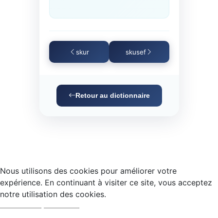
skur
skusef
Retour au dictionnaire
Nous utilisons des cookies pour améliorer votre
expérience. En continuant à visiter ce site, vous acceptez
notre utilisation des cookies.
Accepter
Refuser