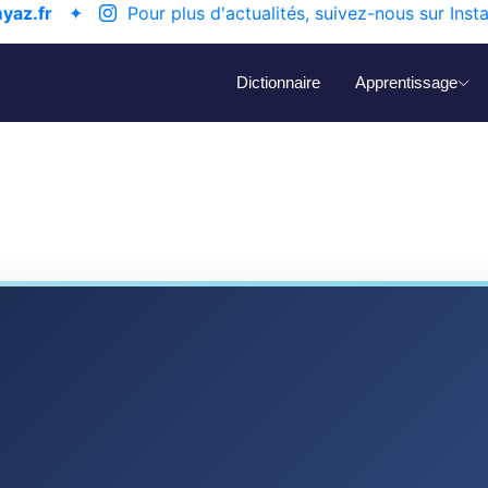
yaz.fr
✦
Pour plus d'actualités, suivez-nous sur Inst
Dictionnaire
Apprentissage