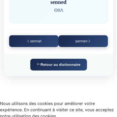
senned
ⵙⵏⵏⴷ
sennat
ṣennen
Retour au dictionnaire
Nous utilisons des cookies pour améliorer votre
expérience. En continuant à visiter ce site, vous acceptez
notre utilisation des cookies.