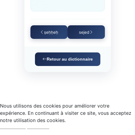
ṣeḥḥeḥ
sejed
Retour au dictionnaire
Nous utilisons des cookies pour améliorer votre
expérience. En continuant à visiter ce site, vous acceptez
notre utilisation des cookies.
Accepter
Refuser