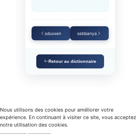
sduxxen
sebbanya
Retour au dictionnaire
Nous utilisons des cookies pour améliorer votre
expérience. En continuant à visiter ce site, vous acceptez
notre utilisation des cookies.
Accepter
Refuser