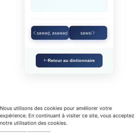
sawaḍ, asawaḍ
sawsi
Retour au dictionnaire
Nous utilisons des cookies pour améliorer votre
expérience. En continuant à visiter ce site, vous acceptez
notre utilisation des cookies.
Accepter
Refuser