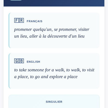
🇫🇷
FRANÇAIS
promener quelqu'un, se promener, visiter
un lieu, aller à la découverte d'un lieu
🇬🇧
ENGLISH
to take someone for a walk, to walk, to visit
a place, to go and explore a place
SINGULIER