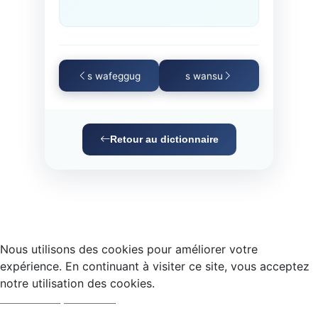
s wafeggug
s wansu
Retour au dictionnaire
Nous utilisons des cookies pour améliorer votre
expérience. En continuant à visiter ce site, vous acceptez
notre utilisation des cookies.
Accepter
Refuser