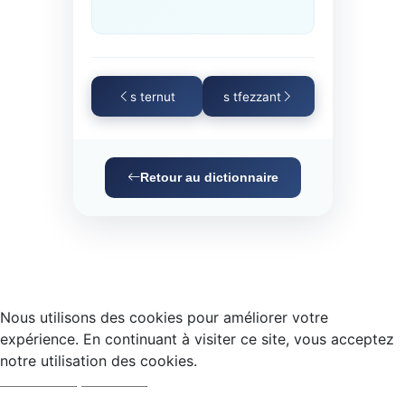
s ternut
s tfezzant
Retour au dictionnaire
Nous utilisons des cookies pour améliorer votre
expérience. En continuant à visiter ce site, vous acceptez
notre utilisation des cookies.
Accepter
Refuser