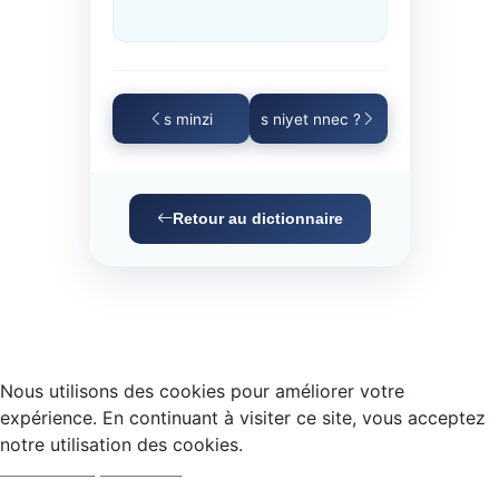
s minzi
s niyet nnec ?
Retour au dictionnaire
Nous utilisons des cookies pour améliorer votre
expérience. En continuant à visiter ce site, vous acceptez
notre utilisation des cookies.
Accepter
Refuser