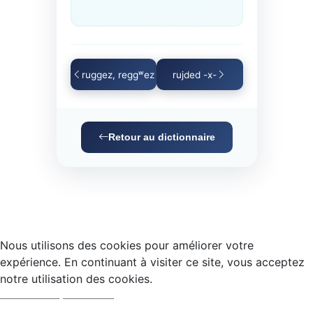
ruggez, reggʷez
rujded -x-
Retour au dictionnaire
Nous utilisons des cookies pour améliorer votre
expérience. En continuant à visiter ce site, vous acceptez
notre utilisation des cookies.
Accepter
Refuser