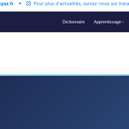
yaz.fr
✦
Pour plus d'actualités, suivez-nous sur Inst
Dictionnaire
Apprentissage