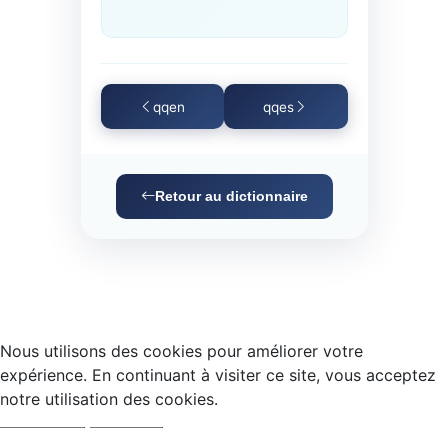
qqen
qqes
Retour au dictionnaire
Nous utilisons des cookies pour améliorer votre
expérience. En continuant à visiter ce site, vous acceptez
notre utilisation des cookies.
Accepter
Refuser