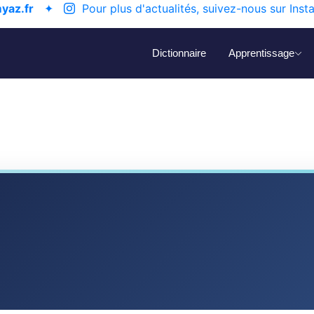
yaz.fr
✦
Pour plus d'actualités, suivez-nous sur Inst
Dictionnaire
Apprentissage