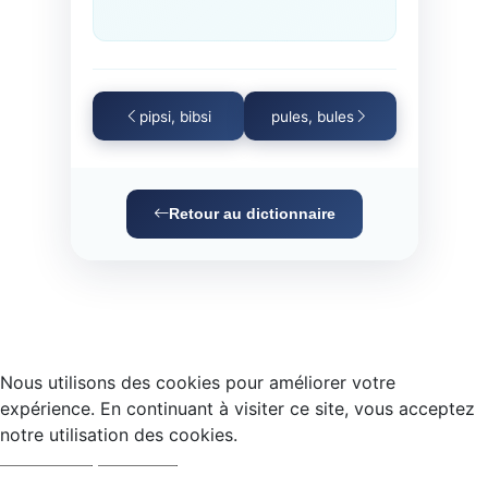
pipsi, bibsi
pules, bules
Retour au dictionnaire
Nous utilisons des cookies pour améliorer votre
expérience. En continuant à visiter ce site, vous acceptez
notre utilisation des cookies.
Accepter
Refuser