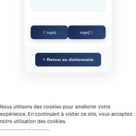
nqeb
nqeḍ
Retour au dictionnaire
Nous utilisons des cookies pour améliorer votre
expérience. En continuant à visiter ce site, vous acceptez
notre utilisation des cookies.
Accepter
Refuser