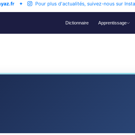
yaz.fr
✦
Pour plus d'actualités, suivez-nous sur Inst
Dictionnaire
Apprentissage