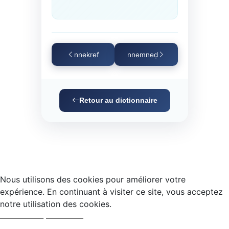
nnekref
nnemneḍ
Retour au dictionnaire
Nous utilisons des cookies pour améliorer votre
expérience. En continuant à visiter ce site, vous acceptez
notre utilisation des cookies.
Accepter
Refuser