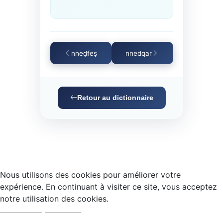
nneḍfeṣ
nnedqar
Retour au dictionnaire
Nous utilisons des cookies pour améliorer votre
expérience. En continuant à visiter ce site, vous acceptez
notre utilisation des cookies.
Accepter
Refuser