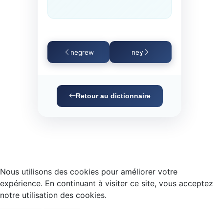
negrew
neɣ
Retour au dictionnaire
Nous utilisons des cookies pour améliorer votre
expérience. En continuant à visiter ce site, vous acceptez
notre utilisation des cookies.
Accepter
Refuser