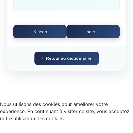
nceb
ncer
Retour au dictionnaire
Nous utilisons des cookies pour améliorer votre
expérience. En continuant à visiter ce site, vous acceptez
notre utilisation des cookies.
Accepter
Refuser