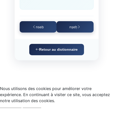
nseb
nṣeḥ
Retour au dictionnaire
Nous utilisons des cookies pour améliorer votre
expérience. En continuant à visiter ce site, vous acceptez
notre utilisation des cookies.
Accepter
Refuser