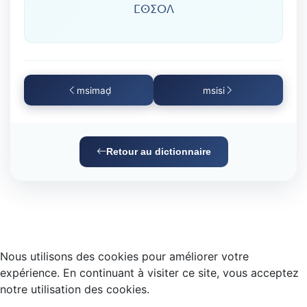
ⵎⵙⵉⵔⴷ
msimaḍ
msisi
Retour au dictionnaire
Nous utilisons des cookies pour améliorer votre
expérience. En continuant à visiter ce site, vous acceptez
notre utilisation des cookies.