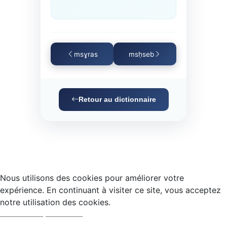
msɣras
msḥseb
Retour au dictionnaire
Nous utilisons des cookies pour améliorer votre
expérience. En continuant à visiter ce site, vous acceptez
notre utilisation des cookies.
Accepter
Refuser