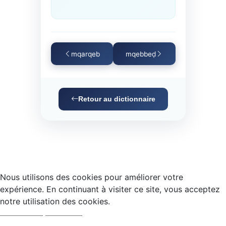
mqarqeb
mqebbeḍ
Retour au dictionnaire
Nous utilisons des cookies pour améliorer votre
expérience. En continuant à visiter ce site, vous acceptez
notre utilisation des cookies.
Accepter
Refuser