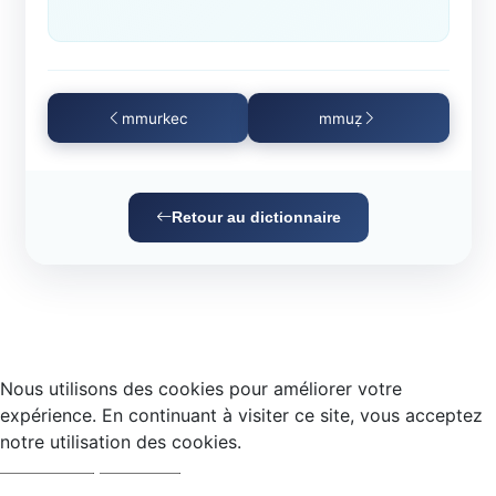
mmurkec
mmuẓ
Retour au dictionnaire
Nous utilisons des cookies pour améliorer votre
expérience. En continuant à visiter ce site, vous acceptez
notre utilisation des cookies.
Accepter
Refuser