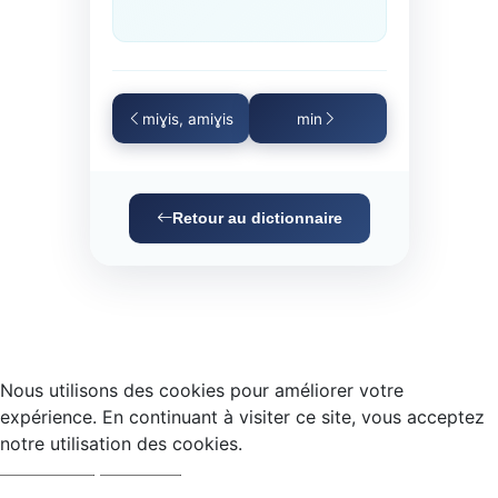
miɣis, amiɣis
min
Retour au dictionnaire
Nous utilisons des cookies pour améliorer votre
expérience. En continuant à visiter ce site, vous acceptez
notre utilisation des cookies.
Accepter
Refuser