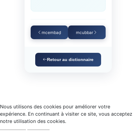
mcembaḍ
mcubbar
Retour au dictionnaire
Nous utilisons des cookies pour améliorer votre
expérience. En continuant à visiter ce site, vous acceptez
notre utilisation des cookies.
Accepter
Refuser