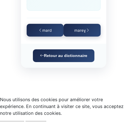
mard
mareɣ
Retour au dictionnaire
Nous utilisons des cookies pour améliorer votre
expérience. En continuant à visiter ce site, vous acceptez
notre utilisation des cookies.
Accepter
Refuser