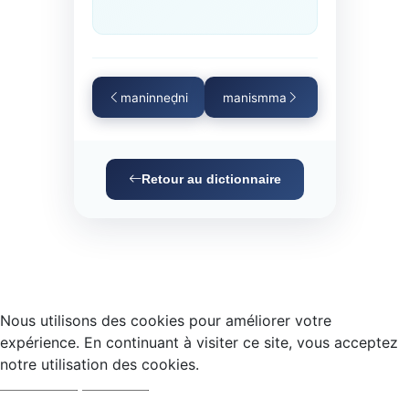
maninneḍni
manismma
Retour au dictionnaire
Nous utilisons des cookies pour améliorer votre
expérience. En continuant à visiter ce site, vous acceptez
notre utilisation des cookies.
Accepter
Refuser