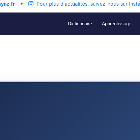
yaz.fr
✦
Pour plus d'actualités, suivez-nous sur Inst
Dictionnaire
Apprentissage