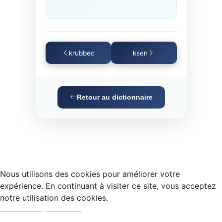
krubbec
ksen
Retour au dictionnaire
Nous utilisons des cookies pour améliorer votre
expérience. En continuant à visiter ce site, vous acceptez
notre utilisation des cookies.
Accepter
Refuser